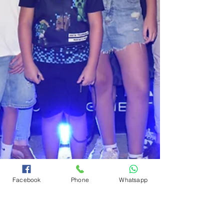
Facebook
Phone
Whatsapp