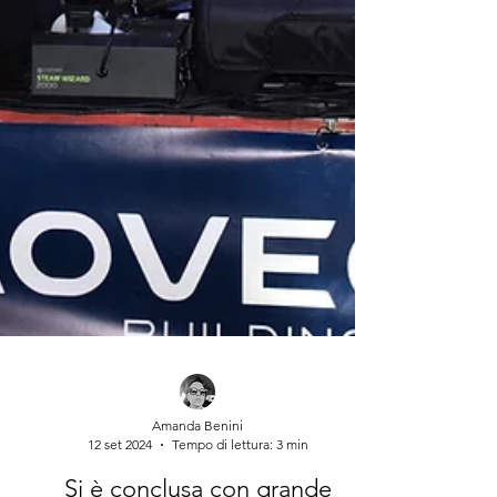
Amanda Benini
12 set 2024
Tempo di lettura: 3 min