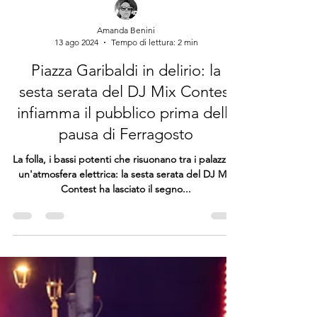
Amanda Benini
13 ago 2024
Tempo di lettura: 2 min
Piazza Garibaldi in delirio: la
sesta serata del DJ Mix Contest
infiamma il pubblico prima della
pausa di Ferragosto
La folla, i bassi potenti che risuonano tra i palazzi, e
un'atmosfera elettrica: la sesta serata del DJ Mix
Contest ha lasciato il segno...