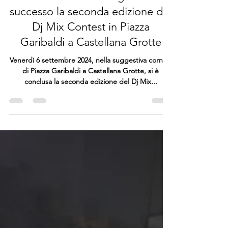
Si è conclusa con grande
successo la seconda edizione del
Dj Mix Contest in Piazza
Garibaldi a Castellana Grotte
Venerdì 6 settembre 2024, nella suggestiva cornice
di Piazza Garibaldi a Castellana Grotte, si è
conclusa la seconda edizione del Dj Mix...