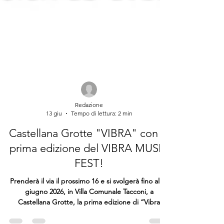
Redazione
13 giu
Tempo di lettura: 2 min
Castellana Grotte "VIBRA" con la
prima edizione del VIBRA MUSIC
FEST!
Prenderà il via il prossimo 16 e si svolgerà fino al 20
giugno 2026, in Villa Comunale Tacconi, a
Castellana Grotte, la prima edizione di “Vibra