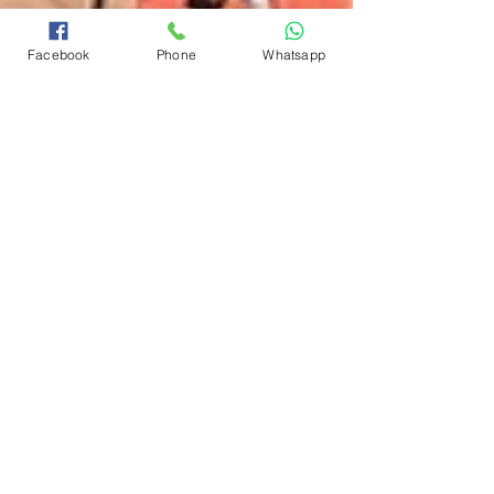
Facebook
Phone
Whatsapp