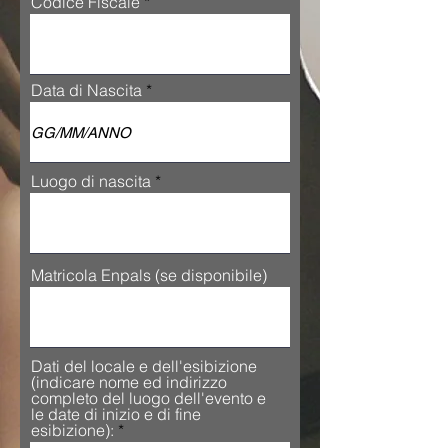
Codice Fiscale
Data di Nascita
Luogo di nascita
Matricola Enpals (se disponibile)
Dati del locale e dell'esibizione
(indicare nome ed indirizzo
completo del luogo dell'evento e
le date di inizio e di fine
esibizione):