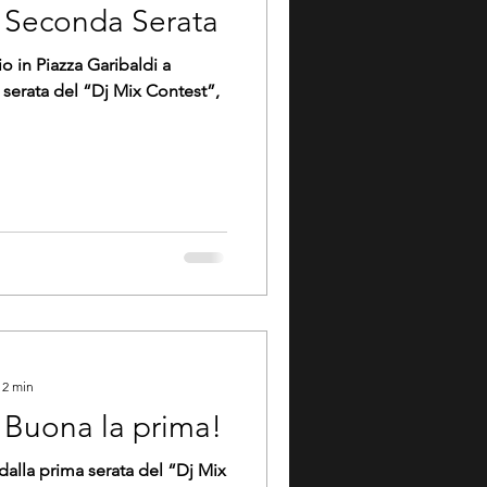
- Seconda Serata
o in Piazza Garibaldi a
 serata del “Dj Mix Contest”,
 2 min
 Buona la prima!
dalla prima serata del “Dj Mix