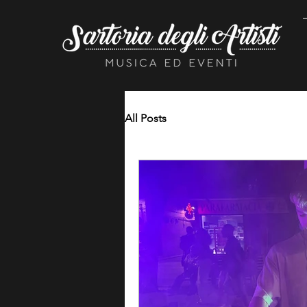
All Posts