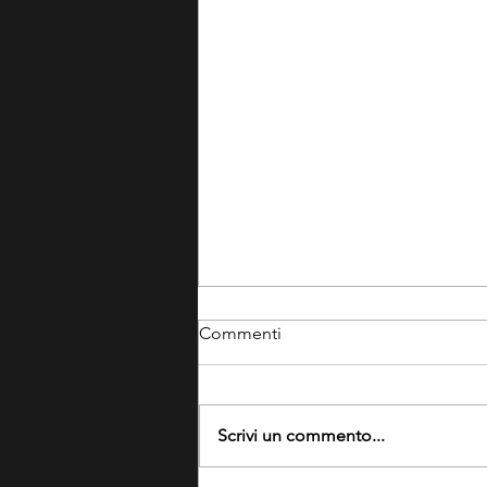
Commenti
Scrivi un commento...