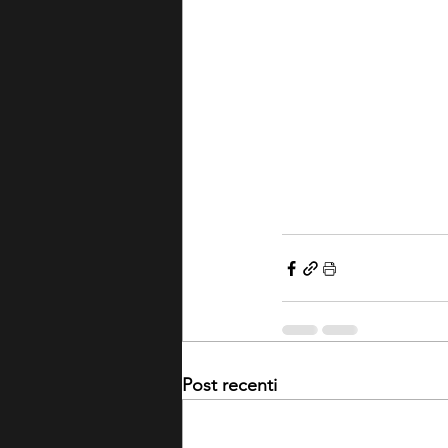
Post recenti