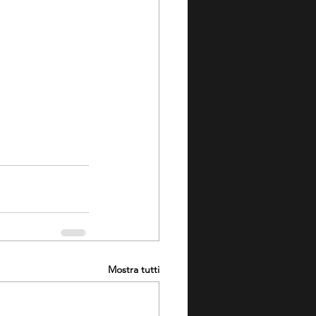
Mostra tutti