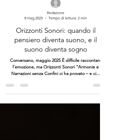
Redazione
8 mag 2025
Tempo di lettura: 2 min
Orizzonti Sonori: quando il
pensiero diventa suono, e il
suono diventa sogno
Conversano, maggio 2025 È difficile raccontare
l’emozione, ma Orizzonti Sonori "Armonie e
Narrazioni senza Confini ci ha provato – e ci...