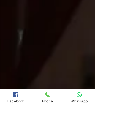
Facebook
Phone
Whatsapp