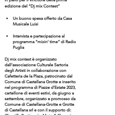
edizione del “Dj mix Contest”
Un buono spesa offerto da Casa 
Musicale Luisi 
Intervista e partecipazione al 
programma “mixin’ time” di Radio 
Puglia
Dj mix contest è organizzato 
dall’associazione Culturale Sartoria 
degli Artisti in collaborazione con 
Cafetteria de la Plaza, patrocinato dal 
Comune di Castellana Grotte e inserito 
nel programma di Piazze d’Estate 2023, 
cartellone di eventi estivi, da giugno a 
settembre, organizzato e promosso da 
Comune di Castellana-Grotte e Grotte 
di Castellana srl e con il supporto di: 