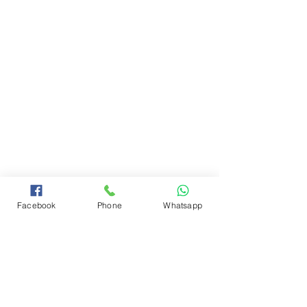
Facebook
Phone
Whatsapp