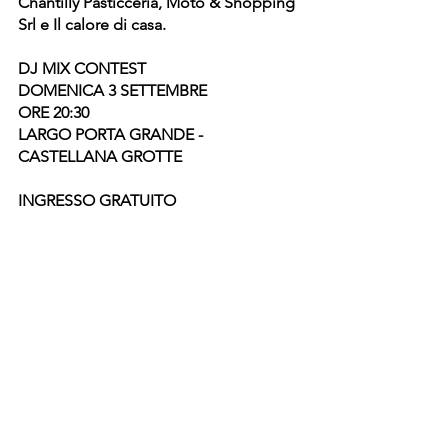
Chantilly Pasticceria, Moto & Shopping 
Srl e Il calore di casa.
DJ MIX CONTEST
DOMENICA 3 SETTEMBRE 
ORE 20:30
LARGO PORTA GRANDE - 
CASTELLANA GROTTE
INGRESSO GRATUITO