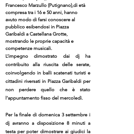
Francesco Marzullo (Putignano),di età 
compresa tra i 16 e 50 anni, hanno 
avuto modo di farsi conoscere al 
pubblico esibendosi in Piazza 
Garibaldi a Castellana Grotte, 
mostrando le proprie capacità e 
competenze musicali. 
L’impegno dimostrato dai dj ha 
contribuito alla riuscita delle serate, 
coinvolgendo in balli scatenati turisti e 
cittadini riversati in Piazza Garibaldi per 
non perdere quello che è stato 
l’appuntamento fisso del mercoledì.
Per la finale di domenica 3 settembre i 
dj avranno a disposizione 8 minuti a 
testa per poter dimostrare ai giudici la 