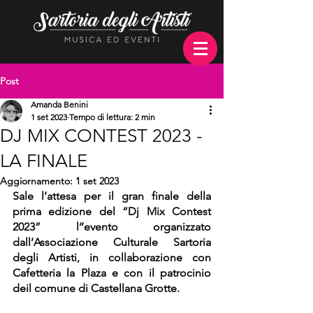
Post
Amanda Benini
1 set 2023
Tempo di lettura: 2 min
DJ MIX CONTEST 2023 -
LA FINALE
Aggiornamento:
1 set 2023
Sale l’attesa per il gran finale della 
prima edizione del “Dj Mix Contest 
2023” l’’evento organizzato 
dall’Associazione Culturale Sartoria 
degli Artisti, in collaborazione con 
Cafetteria la Plaza e con il patrocinio 
deil comune di Castellana Grotte.