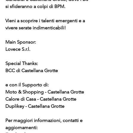
si sfideranno a colpi di BPM. 
Vieni a scoprire i talenti emergenti e a 
vivere serate indimenticabili!
Main Sponsor:
Lovece S.r.l.
Special Thanks:
BCC di Castellana Grotte
e con il Supporto di:
Moto & Shopping - Castellana Grotte
Calore di Casa - Castellana Grotte
Duplikey - Castellana Grotte
Per maggiori informazioni, contatti e 
aggiornamenti: