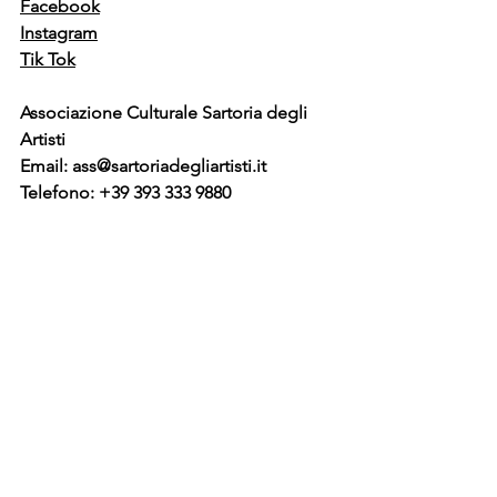
Facebook
Instagram
Tik Tok
Associazione Culturale Sartoria degli 
Artisti
Email: 
ass@sartoriadegliartisti.it
Telefono: +39 393 333 9880 