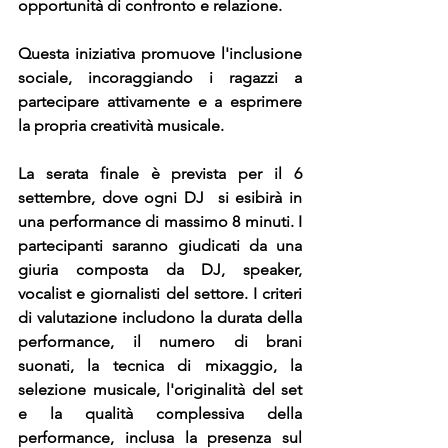
opportunità di confronto e relazione. 
Questa iniziativa promuove l'inclusione 
sociale, incoraggiando i ragazzi a 
partecipare attivamente e a esprimere 
la propria creatività musicale. 
La serata finale è prevista per il 6 
settembre, dove ogni DJ 
 si esibirà in 
una performance di massimo 8 minuti
. I 
partecipanti saranno giudicati da una 
giuria composta da DJ, speaker, 
vocalist e giornalisti del settore. I criteri 
di valutazione includono la durata della 
performance, il numero di brani 
suonati, la tecnica di mixaggio, la 
selezione musicale, l'originalità del set 
e la qualità complessiva della 
performance, inclusa la presenza sul 