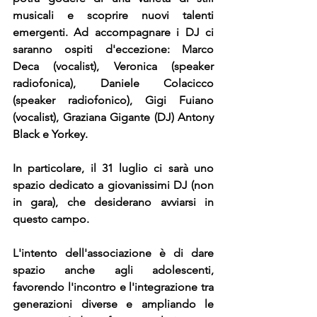
musicali e scoprire nuovi talenti 
emergenti. Ad accompagnare i DJ ci 
saranno ospiti d'eccezione: Marco 
Deca (vocalist), Veronica (speaker 
radiofonica), Daniele Colacicco 
(speaker radiofonico), Gigi Fuiano 
(vocalist), Graziana Gigante (DJ) Antony 
Black e Yorkey.
In particolare, il 31 luglio ci sarà uno 
spazio dedicato a giovanissimi DJ (non 
in gara), che desiderano avviarsi in 
questo campo. 
L'intento dell'associazione è di dare 
spazio anche agli adolescenti, 
favorendo l'incontro e l'integrazione tra 
generazioni diverse e ampliando le 