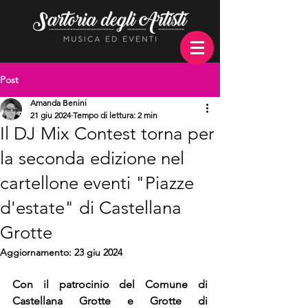
Post
Amanda Benini
21 giu 2024
Tempo di lettura: 2 min
Il DJ Mix Contest torna per
la seconda edizione nel
cartellone eventi "Piazze
d'estate" di Castellana
Grotte
Aggiornamento:
23 giu 2024
Con il patrocinio del Comune di 
Castellana Grotte e Grotte di 