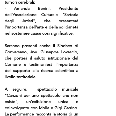
tumori cerebrali;
- Amanda Benini, Presidente 
dell'Associazione Culturale "Sartoria 
degli Artisti", che presenterà 
l'importanza dell'arte e della solidarietà 
nel sostenere cause così significative.
Saranno presenti anche il Sindaco di 
Conversano, Avv. Giuseppe Lovascio, 
che porterà il saluto istituzionale del 
Comune e testimonierà l'importanza 
del supporto alla ricerca scientifica a 
livello territoriale.
A seguire,  spettacolo musicale 
"Canzoni per uno spettacolo che non 
esiste”, un'esibizione unica e 
coinvolgente con Molla e Gigi Carrino. 
La performance racconta la storia di un 