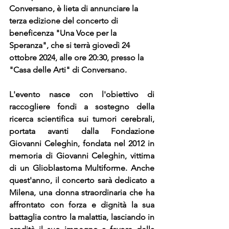
Conversano, è lieta di annunciare la 
terza edizione del concerto di 
beneficenza "Una Voce per la 
Speranza", che si terrà giovedì 24 
ottobre 2024, alle ore 20:30, presso la 
"Casa delle Arti" di Conversano.
L'evento nasce con l'obiettivo di 
raccogliere fondi a sostegno della 
ricerca scientifica sui tumori cerebrali, 
portata avanti dalla Fondazione 
Giovanni Celeghin, fondata nel 2012 in 
memoria di Giovanni Celeghin, vittima 
di un Glioblastoma Multiforme. Anche 
quest'anno, il concerto sarà dedicato a 
Milena, una donna straordinaria che ha 
affrontato con forza e dignità la sua 
battaglia contro la malattia, lasciando in 