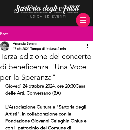
Post
Amanda Benini
17 ott 2024
Tempo di lettura: 2 min
Terza edizione del concerto
di beneficenza "Una Voce
per la Speranza"
Giovedì 24 ottobre 2024, ore 20:30Casa 
delle Arti, Conversano (BA)
L'Associazione Culturale "Sartoria degli 
Artisti", in collaborazione con la 
Fondazione Giovanni Celeghin Onlus e 
con il patrocinio del Comune di 