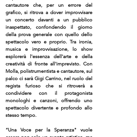
cantautore che, per un errore del 
grafico, si ritrova a dover improvvisare 
un concerto davanti a un pubblico 
inaspettato, confondendo il giorno 
della prova generale con quello dello 
spettacolo vero e proprio. Tra ironia, 
musica e improvvisazione, lo show 
esplorerà l'essenza dell'arte e della 
creatività di fronte all'imprevisto. Con 
Molla, polistrumentista e cantautore, sul 
palco ci sarà Gigi Carrino, nel ruolo del 
regista furioso che si ritroverà a 
condividere con il protagonista 
monologhi e canzoni, offrendo uno 
spettacolo divertente e profondo allo 
stesso tempo.
“Una Voce per la Speranza" vuole 